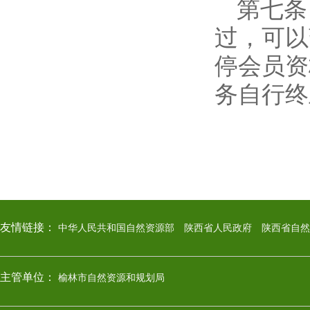
第七条
过，可以
停会员资
务自行终
友情链接：
中华人民共和国自然资源部
陕西省人民政府
陕西省自然
主管单位：
榆林市自然资源和规划局