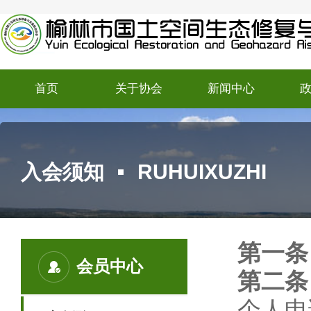
首页
关于协会
新闻中心
入会须知
RUHUIXUZHI
第一条
会员中心
第二条
个人申