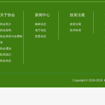
关于协会
新闻中心
政策法规
协会简介
榆林动态
政策法规
协会架构
省厅动态
技术标准
协会章程与会费标
部委动态
准
协会通知
联系我们
协会动态
Copyright © 201