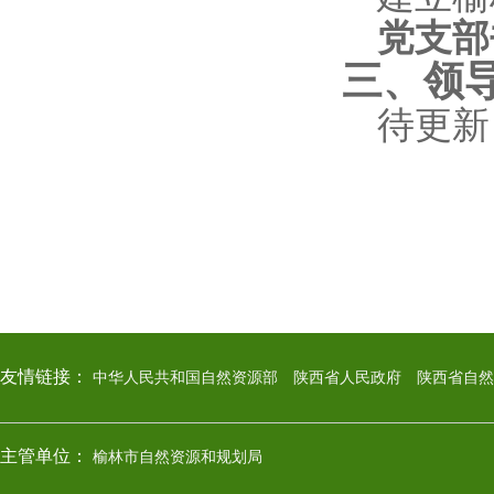
党支部
三、领
待更新
友情链接：
中华人民共和国自然资源部
陕西省人民政府
陕西省自然
主管单位：
榆林市自然资源和规划局