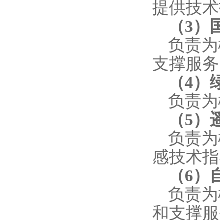
提供技术
（
3
）
负责为
支撑服务
（
4
）
负责为
（
5
）
负责为
感技术指
（
6
）
负责为
和支撑服