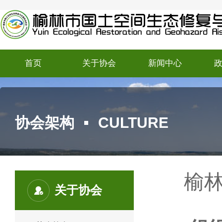
首页
关于协会
新闻中心
协会架构
CULTURE
榆
关于协会