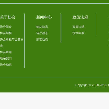
关于协会
新闻中心
政策法规
协会简介
榆林动态
政策法规
协会架构
省厅动态
技术标准
协会章程与会费标
部委动态
准
协会通知
联系我们
协会动态
Copyright © 201