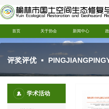
首页
关于协会
新闻中心
评奖评优
PINGJIANGPING
学术活动