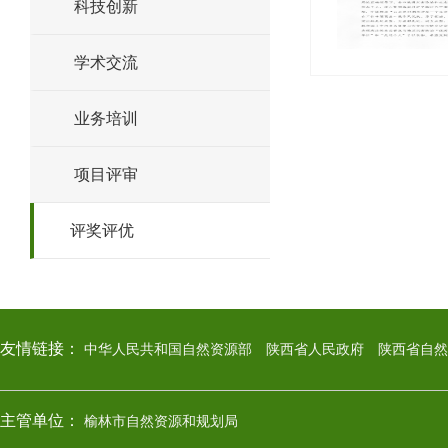
科技创新
学术交流
业务培训
项目评审
评奖评优
友情链接：
中华人民共和国自然资源部
陕西省人民政府
陕西省自然
主管单位：
榆林市自然资源和规划局