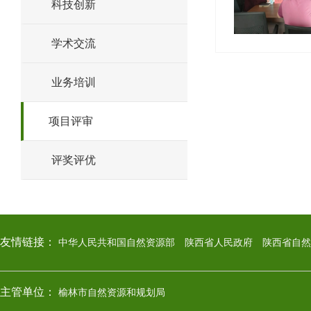
科技创新
学术交流
业务培训
项目评审
评奖评优
友情链接：
中华人民共和国自然资源部
陕西省人民政府
陕西省自然
主管单位：
榆林市自然资源和规划局