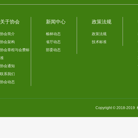
关于协会
新闻中心
政策法规
协会简介
榆林动态
政策法规
协会架构
省厅动态
技术标准
协会章程与会费标
部委动态
准
协会通知
联系我们
协会动态
Copyright © 201