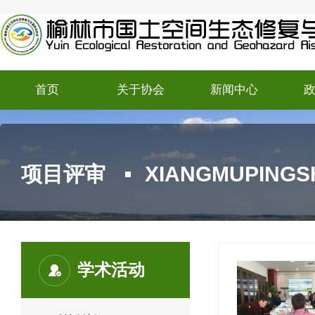
首页
关于协会
新闻中心
项目评审
XIANGMUPINGS
学术活动