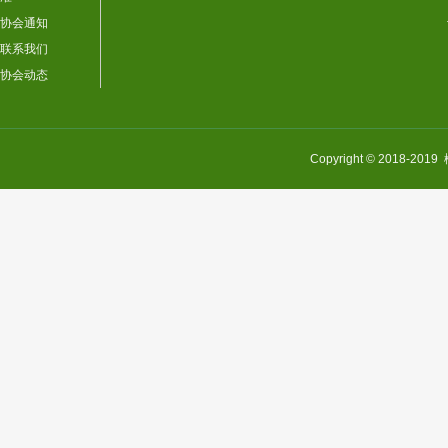
协会通知
联系我们
协会动态
Copyright © 201