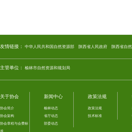
友情链接：
中华人民共和国自然资源部
陕西省人民政府
陕西省自然
主管单位：
榆林市自然资源和规划局
关于协会
新闻中心
政策法规
协会简介
榆林动态
政策法规
协会架构
省厅动态
技术标准
协会章程与会费标
部委动态
准