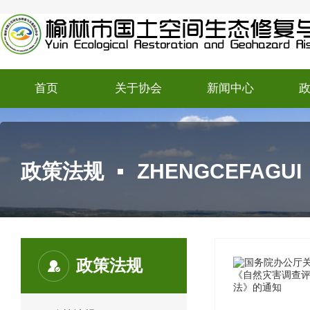
首页
关于协会
新闻中心
政策法规
ZHENGCEFAGUI
政策法规