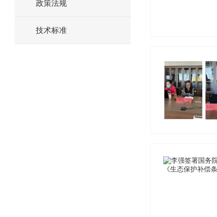
政策法规
技术标准